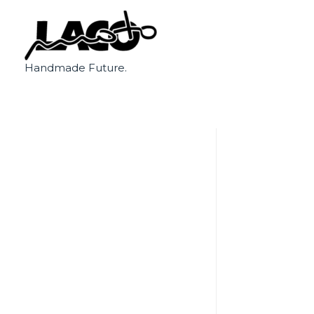
Handmade Future.