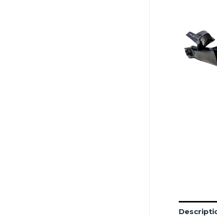
Descripti