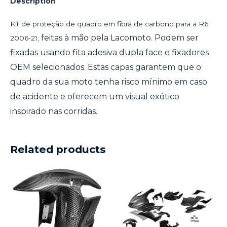
Description
Kit de proteção de quadro em fibra de carbono para a R6
feitas à mão pela Lacomoto. Podem ser
2006-21,
fixadas usando fita adesiva dupla face e fixadores
OEM selecionados. Estas capas garantem que o
quadro da sua moto tenha risco mínimo em caso
de acidente e oferecem um visual exótico
inspirado nas corridas.
Related products