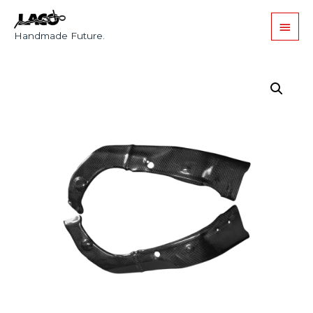
Handmade Future.