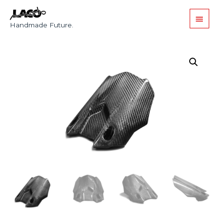
Handmade Future.