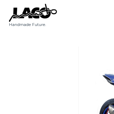
Handmade Future.