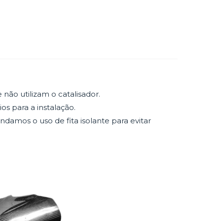
 não utilizam o catalisador.
os para a instalação.
amos o uso de fita isolante para evitar